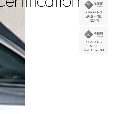
ertification
X PARKING
브랜드 사이트
바로가기
X PARKING
Shop
자재·소모품 구매